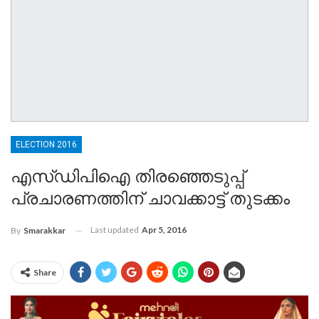
ELECTION 2016
എസ്ഡിപിഐ തിരഞ്ഞെടുപ്പ്
പ്രചാരണത്തിന് ചാവക്കാട്ട് തുടക്കം
Last updated
Apr 5, 2016
By
Smarakkar
Share