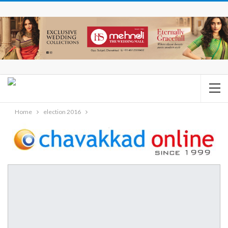
Home
election 2016