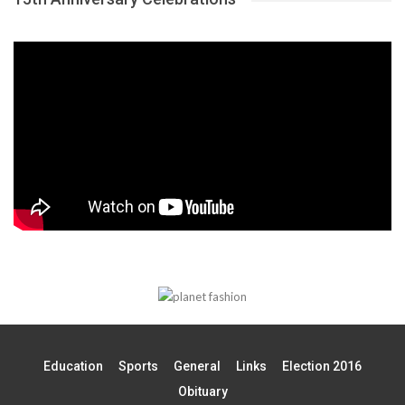
Education
Sports
General
Links
Election 2016
Obituary