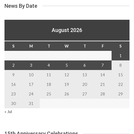
News By Date
August 2026
S
M
T
W
T
F
S
1
2
3
4
5
6
7
8
9
10
11
12
13
14
15
16
17
18
19
20
21
22
23
24
25
26
27
28
29
30
31
« Jul
15th Anniversary Celebrations