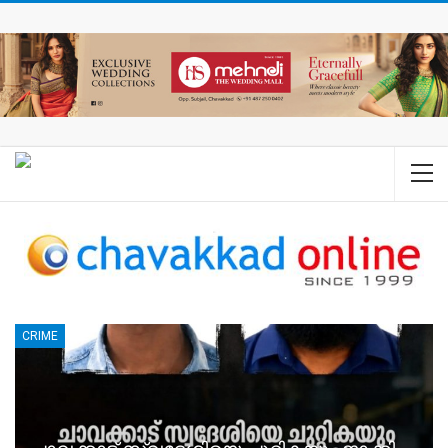
CRIME