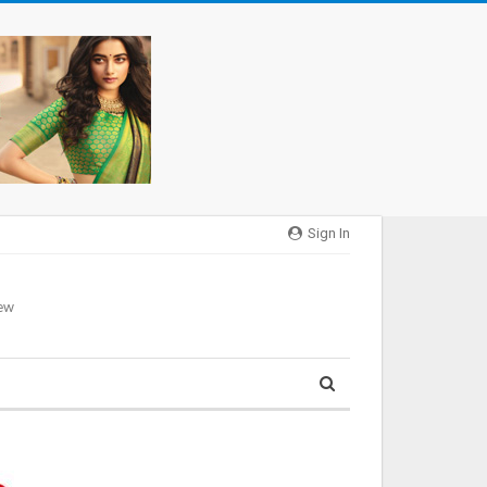
Sign In