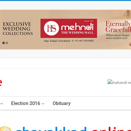
Election 2016
Obituary