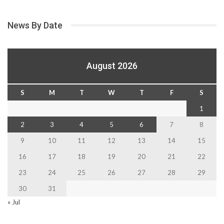
News By Date
August 2026
S
M
T
W
T
F
S
1
2
3
4
5
6
7
8
9
10
11
12
13
14
15
16
17
18
19
20
21
22
23
24
25
26
27
28
29
30
31
« Jul