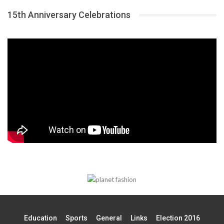
15th Anniversary Celebrations
Education
Sports
General
Links
Election 2016