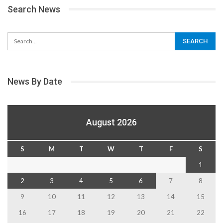
Search News
News By Date
August 2026
S
M
T
W
T
F
S
1
2
3
4
5
6
7
8
9
10
11
12
13
14
15
16
17
18
19
20
21
22