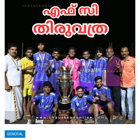
GENERAL