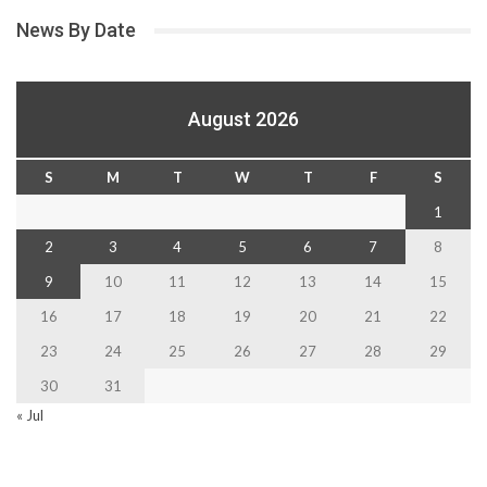
News By Date
August 2026
S
M
T
W
T
F
S
1
2
3
4
5
6
7
8
9
10
11
12
13
14
15
16
17
18
19
20
21
22
23
24
25
26
27
28
29
30
31
« Jul