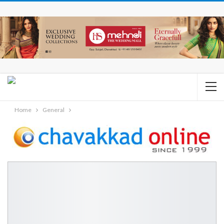
Home
General