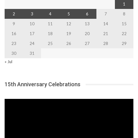
1
2
3
4
5
6
7
8
9
10
11
12
13
14
15
16
17
18
19
20
21
22
23
24
25
26
27
28
29
30
31
« Jul
15th Anniversary Celebrations