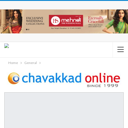
Home
General