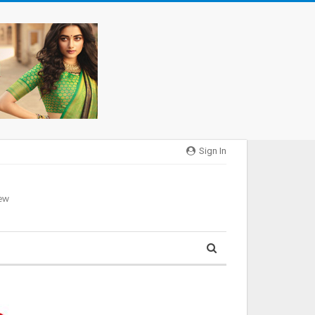
Sign In