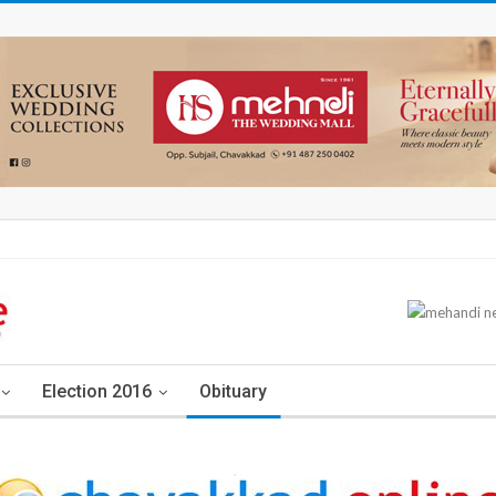
Election 2016
Obituary