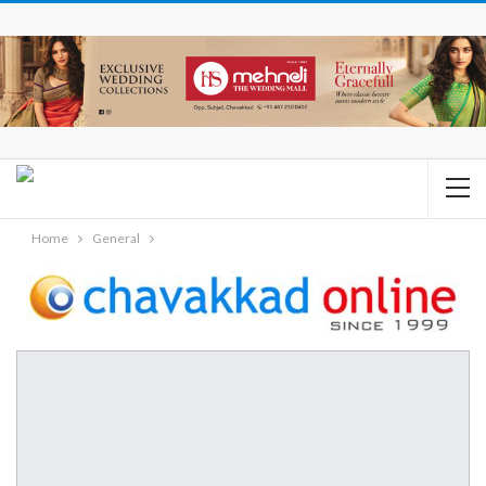
Home
General