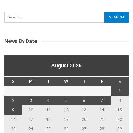
News By Date
August 2026
S
M
T
W
T
F
S
1
2
3
4
5
6
7
8
9
10
11
12
13
14
15
16
17
18
19
20
21
22
23
24
25
26
27
28
29