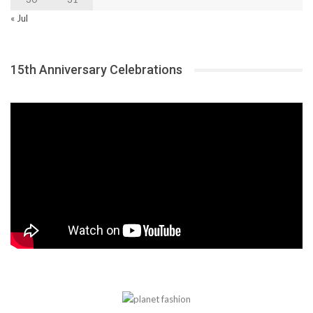
« Jul
15th Anniversary Celebrations