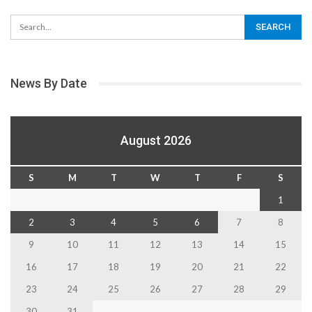
News By Date
August 2026
S
M
T
W
T
F
S
1
2
3
4
5
6
7
8
9
10
11
12
13
14
15
16
17
18
19
20
21
22
23
24
25
26
27
28
29
30
31