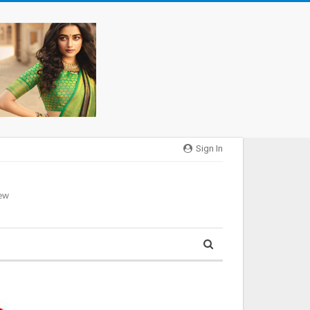
Sign In