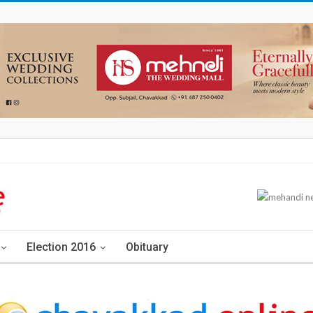
Election 2016
Obituary