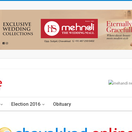
Election 2016
Obituary