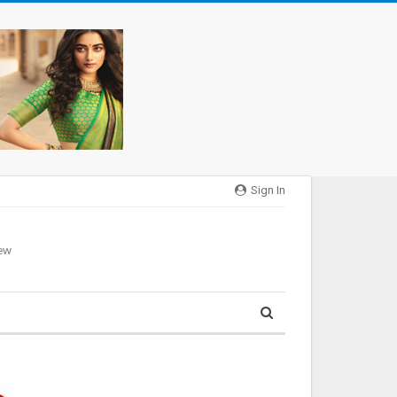
Sign In