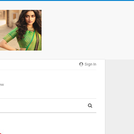
Sign In