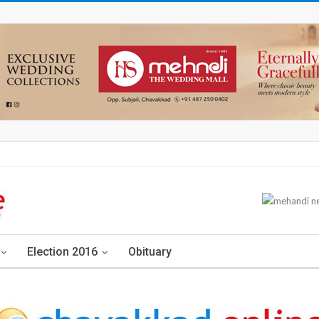
Election 2016
Obituary