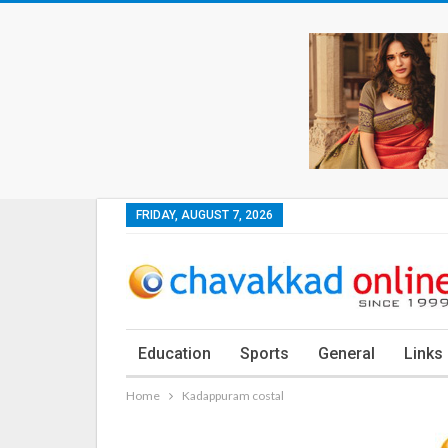
FRIDAY, AUGUST 7, 2026
Education
Sports
General
Links
Home
Kadappuram costal