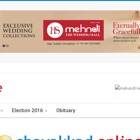
Election 2016
Obituary