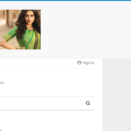
Sign In