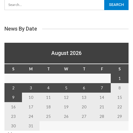
News By Date
August 2026
S
M
T
W
T
F
S
1
2
3
4
5
6
7
8
9
10
11
12
13
14
15
16
17
18
19
20
21
22
23
24
25
26
27
28
29
30
31