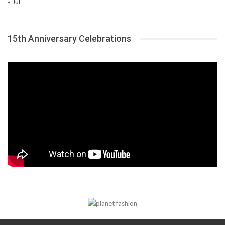
« Jul
15th Anniversary Celebrations