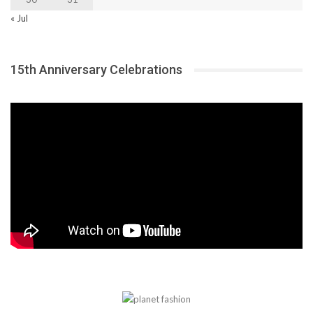
« Jul
15th Anniversary Celebrations