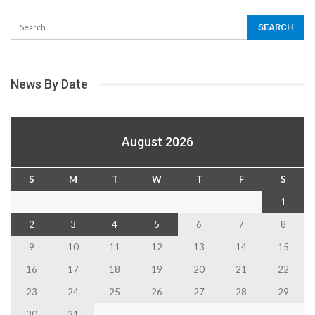
News By Date
August 2026
S
M
T
W
T
F
S
1
2
3
4
5
6
7
8
9
10
11
12
13
14
15
16
17
18
19
20
21
22
23
24
25
26
27
28
29
30
31