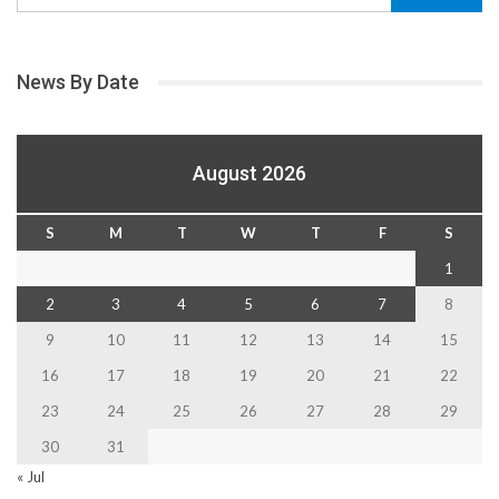
News By Date
August 2026
S
M
T
W
T
F
S
1
2
3
4
5
6
7
8
9
10
11
12
13
14
15
16
17
18
19
20
21
22
23
24
25
26
27
28
29
30
31
« Jul