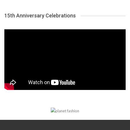
15th Anniversary Celebrations