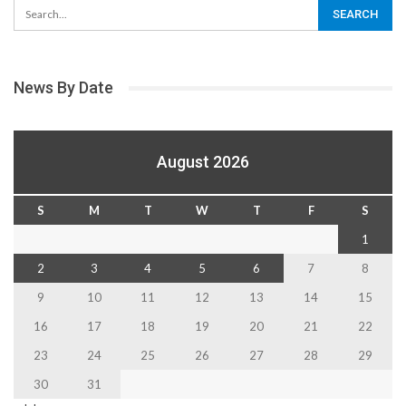
News By Date
August 2026
S
M
T
W
T
F
S
1
2
3
4
5
6
7
8
9
10
11
12
13
14
15
16
17
18
19
20
21
22
23
24
25
26
27
28
29
30
31