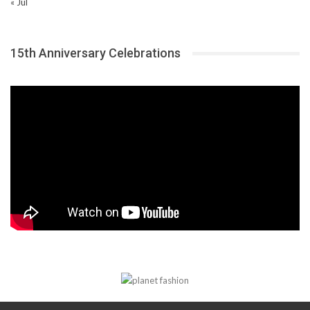
« Jul
15th Anniversary Celebrations