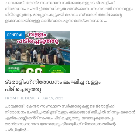
ചാവക്കാട് : കേന്ദ്ര സംസ്ഥാന സർക്കാരുകളുടെ ട്രോളിംഗ്
നിരോധനം ലംഘിച്ച് അനധികൃത മത്സ്യബന്ധനം നടത്തി വന്ന വള്ളം
പിടിച്ചെടുത്തു. മലപ്പുറം കുട്ടായി മംഗലം സ്വദേശി അലിമോന്റെ
ഉടമസ്ഥതയിലുള്ള വാദിസലാം എന്ന മത്സ്യബന്ധന
…
GENERAL
ട്രോളിംഗ് നിരോധനം ലംഘിച്ച വള്ളം
പിടിച്ചെടുത്തു
FROM THE DESK
Jun 19, 2025
ചാവക്കാട് : കേന്ദ്ര സംസ്ഥാന സർക്കാരുകളുടെ ട്രോളിംഗ്
നിരോധനം ലംഘിച്ച തമിഴ്നാട് വള്ളം ബ്ലാങ്ങാട് ബീച്ചിൽ നിന്നും മറൈൻ
എൻഫോഴ്സ്മെൻ്റ് സംഘം പിടിച്ചെടുത്തു. ബോട്ടുകളടൊപ്പം
അന്യസംസ്ഥാന യാനങ്ങളും ട്രോളിംഗ് നിരോധനത്തിന്റെ
പരിധിയിൽ
…