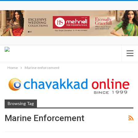
Home
Marine enforcement
Browsing Tag
Marine Enforcement