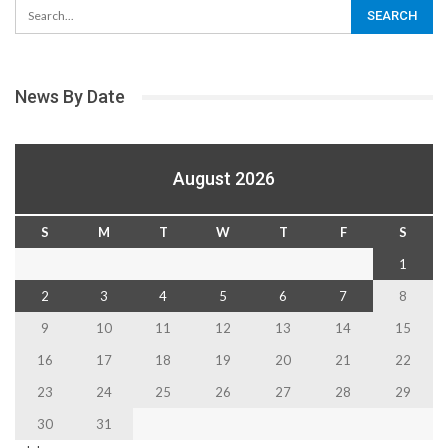
News By Date
August 2026
S
M
T
W
T
F
S
1
2
3
4
5
6
7
8
9
10
11
12
13
14
15
16
17
18
19
20
21
22
23
24
25
26
27
28
29
30
31