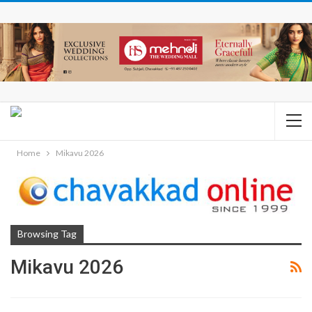
Home
Mikavu 2026
Browsing Tag
Mikavu 2026