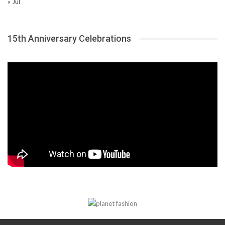
« Jul
15th Anniversary Celebrations