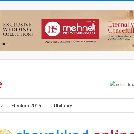
Election 2016
Obituary