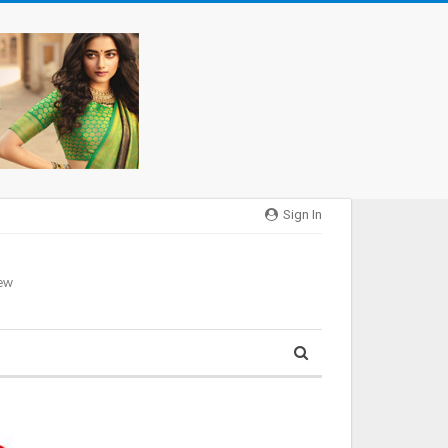
Sign In