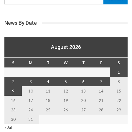
News By Date
August 2026
S
M
T
W
T
F
S
1
2
3
4
5
6
7
8
9
10
11
12
13
14
15
16
17
18
19
20
21
22
23
24
25
26
27
28
29
30
31
« Jul