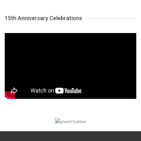
15th Anniversary Celebrations