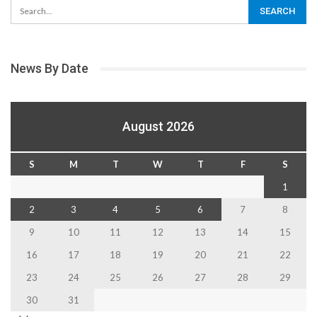
News By Date
August 2026
S
M
T
W
T
F
S
1
2
3
4
5
6
7
8
9
10
11
12
13
14
15
16
17
18
19
20
21
22
23
24
25
26
27
28
29
30
31