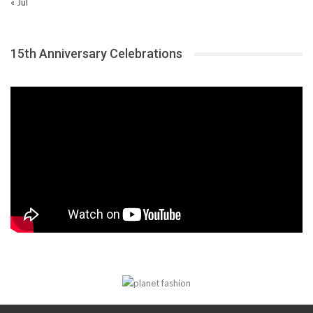
« Jul
15th Anniversary Celebrations