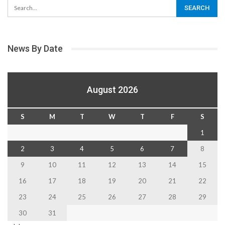
News By Date
August 2026
S
M
T
W
T
F
S
1
2
3
4
5
6
7
8
9
10
11
12
13
14
15
16
17
18
19
20
21
22
23
24
25
26
27
28
29
30
31