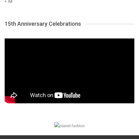
« Jul
15th Anniversary Celebrations