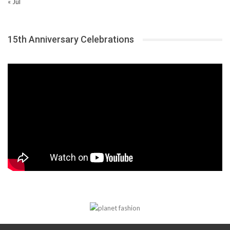
« Jul
15th Anniversary Celebrations