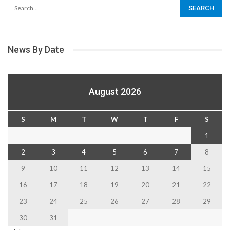
News By Date
August 2026
S
M
T
W
T
F
S
1
2
3
4
5
6
7
8
9
10
11
12
13
14
15
16
17
18
19
20
21
22
23
24
25
26
27
28
29
30
31