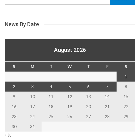
News By Date
August 2026
S
M
T
W
T
F
S
1
2
3
4
5
6
7
8
9
10
11
12
13
14
15
16
17
18
19
20
21
22
23
24
25
26
27
28
29
30
31
« Jul