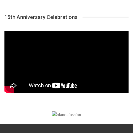
15th Anniversary Celebrations