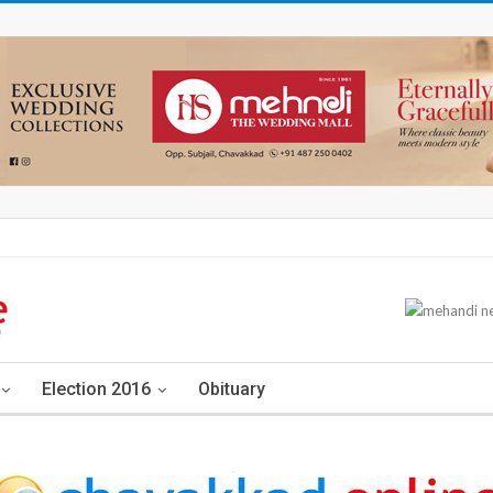
Election 2016
Obituary