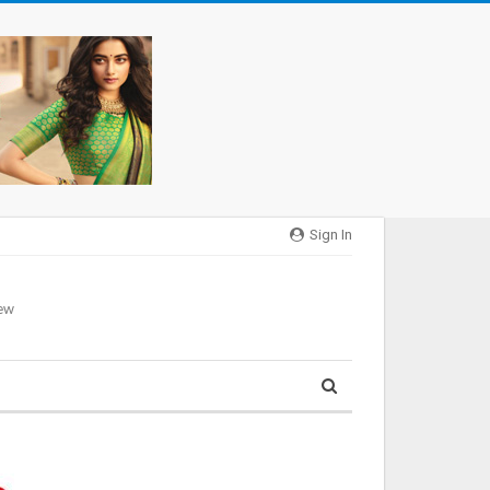
Sign In