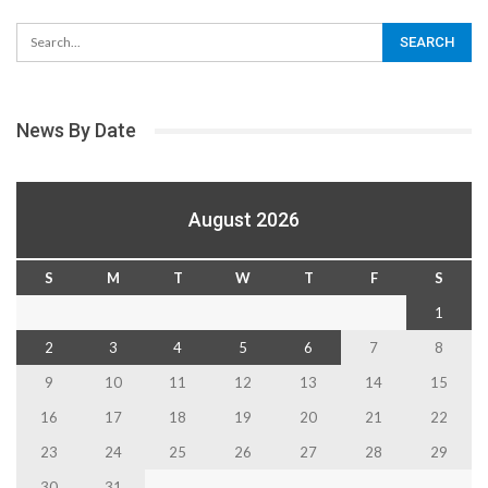
News By Date
August 2026
S
M
T
W
T
F
S
1
2
3
4
5
6
7
8
9
10
11
12
13
14
15
16
17
18
19
20
21
22
23
24
25
26
27
28
29
30
31