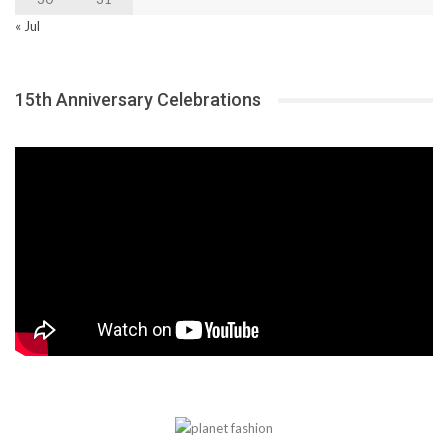
« Jul
15th Anniversary Celebrations