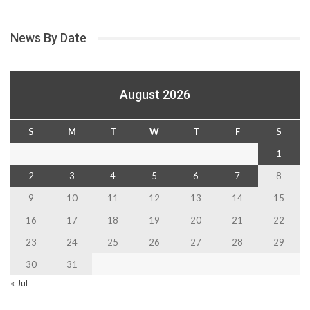
News By Date
August 2026
S
M
T
W
T
F
S
1
2
3
4
5
6
7
8
9
10
11
12
13
14
15
16
17
18
19
20
21
22
23
24
25
26
27
28
29
30
31
« Jul