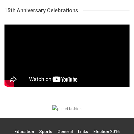
15th Anniversary Celebrations
Education
Sports
General
Links
Election 2016