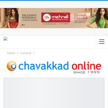
Home
General