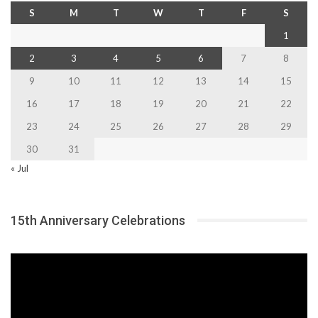
S
M
T
W
T
F
S
1
2
3
4
5
6
7
8
9
10
11
12
13
14
15
16
17
18
19
20
21
22
23
24
25
26
27
28
29
30
31
« Jul
15th Anniversary Celebrations