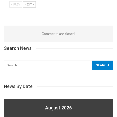
PREV
NEXT
Comments are closed.
Search News
News By Date
August 2026