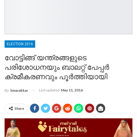
ELECTION 2016
വോട്ടിങ്ങ് യന്ത്രങ്ങളുടെ
പരിശോധനയും ബാലറ്റ് പേപ്പര്‍
ക്രമീകരണവും പൂര്‍ത്തിയായി
Last updated
May 11, 2016
By
Smarakkar
Share