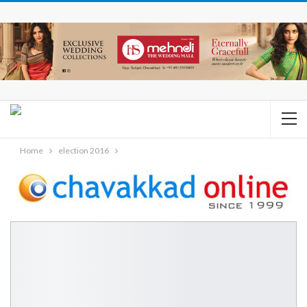
Home
election 2016