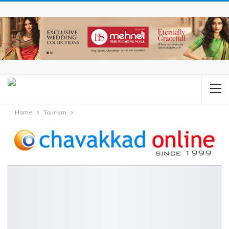
Home
Tourism