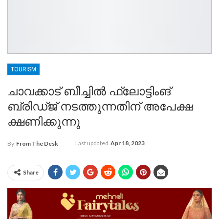
TOURISM
ചാവക്കാട് ബീച്ചിൽ ഫ്ലോട്ടിംങ്
ബ്രിഡ്ജ് നടത്തുന്നതിന് അപേക്ഷ
ക്ഷണിക്കുന്നു
Last updated
Apr 18, 2023
By
From The Desk
Share