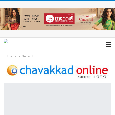
Home
General