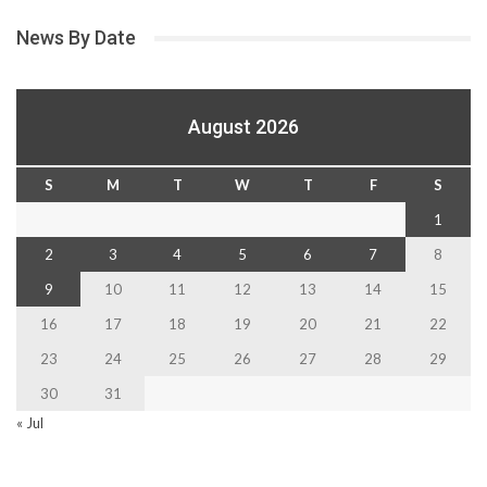
News By Date
August 2026
S
M
T
W
T
F
S
1
2
3
4
5
6
7
8
9
10
11
12
13
14
15
16
17
18
19
20
21
22
23
24
25
26
27
28
29
30
31
« Jul