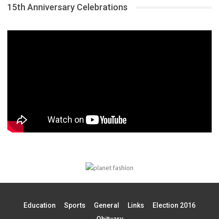
15th Anniversary Celebrations
Education
Sports
General
Links
Election 2016