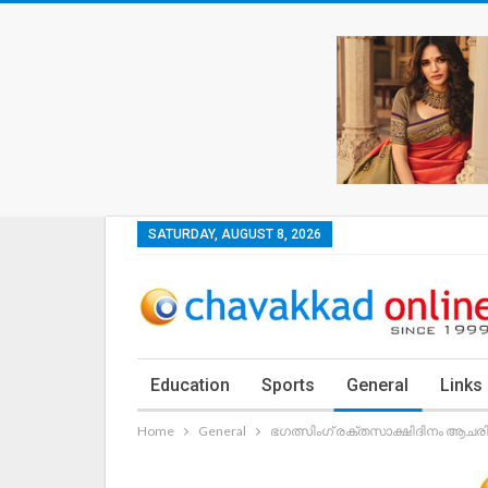
SATURDAY, AUGUST 8, 2026
Education
Sports
General
Links
Home
General
ഭഗത്സിംഗ് രക്തസാക്ഷിദിനം ആചരിച