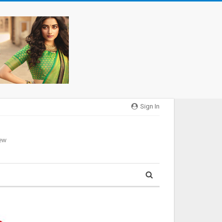
Sign In