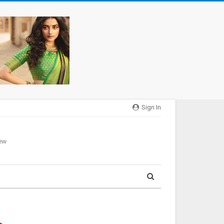
Sign In