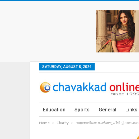
SATURDAY, AUGUST 8, 2026
Education
Sports
General
Links
Home
Charity
വയനാടിനെ ചേർത്തു പിടിച്ച് ചാവക്കാട