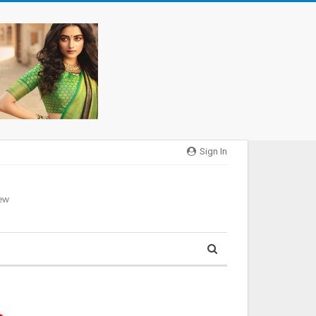
Sign In