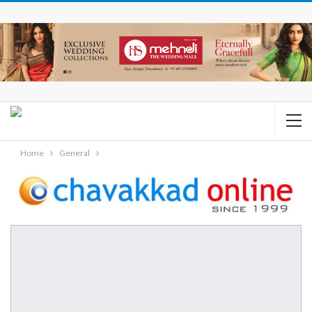
Home
General