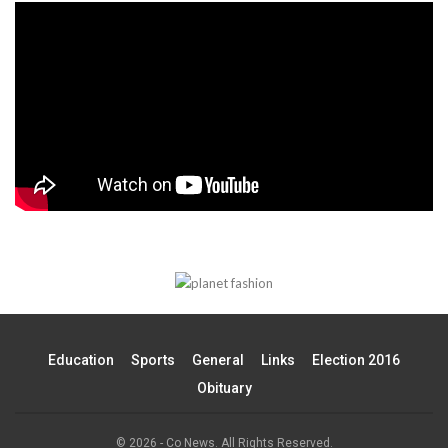
Education
Sports
General
Links
Election 2016
Obituary
© 2026 - Co News. All Rights Reserved.