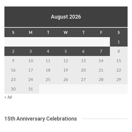
August 2026
S
M
T
W
T
F
S
1
2
3
4
5
6
7
8
9
10
11
12
13
14
15
16
17
18
19
20
21
22
23
24
25
26
27
28
29
30
31
« Jul
15th Anniversary Celebrations