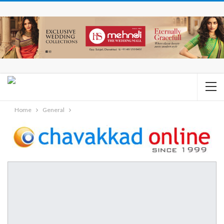
Home
General