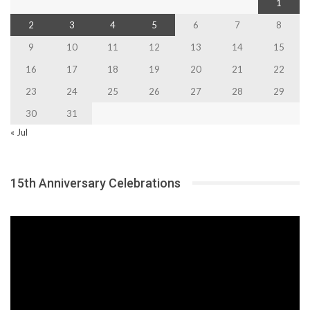
1
2
3
4
5
6
7
8
9
10
11
12
13
14
15
16
17
18
19
20
21
22
23
24
25
26
27
28
29
30
31
« Jul
15th Anniversary Celebrations