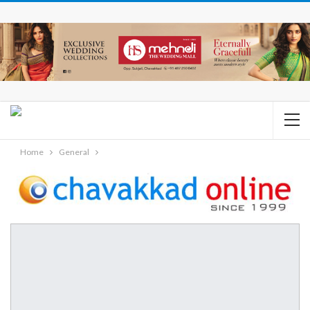
Home
General