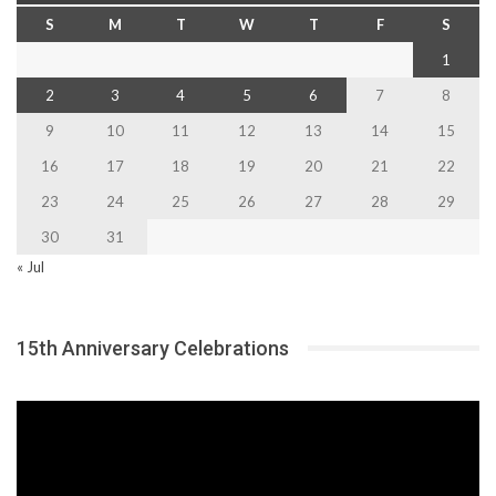
S
M
T
W
T
F
S
1
2
3
4
5
6
7
8
9
10
11
12
13
14
15
16
17
18
19
20
21
22
23
24
25
26
27
28
29
30
31
« Jul
15th Anniversary Celebrations