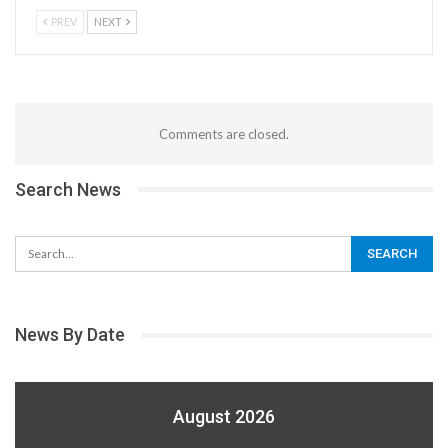
PREV
NEXT
Comments are closed.
Search News
News By Date
August 2026