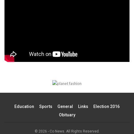
Education
Sports
General
Links
Election 2016
Obituary
© 2026 - Co News. All Rights Reserved.