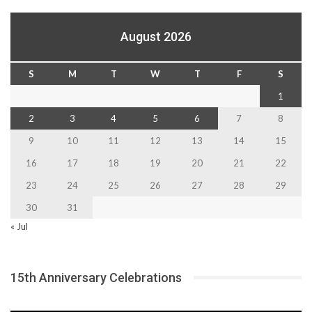
August 2026
S
M
T
W
T
F
S
1
2
3
4
5
6
7
8
9
10
11
12
13
14
15
16
17
18
19
20
21
22
23
24
25
26
27
28
29
30
31
« Jul
15th Anniversary Celebrations