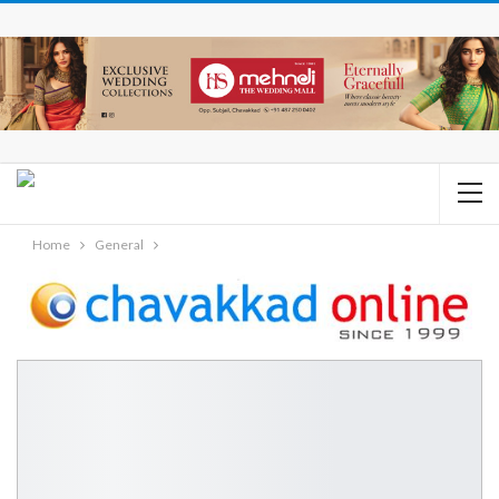
Home
General