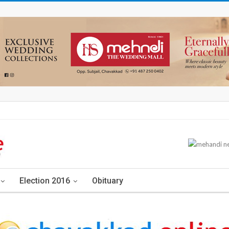
Election 2016
Obituary