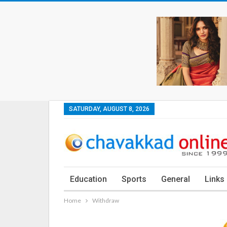
SATURDAY, AUGUST 8, 2026
Education
Sports
General
Links
Home
Withdraw