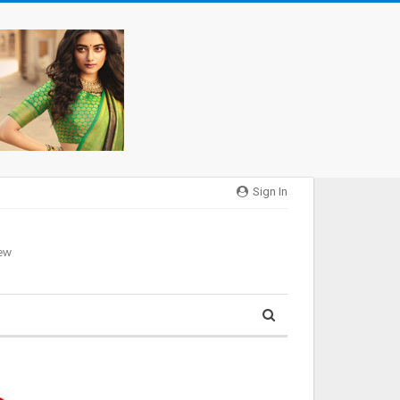
Sign In