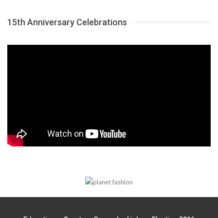
15th Anniversary Celebrations