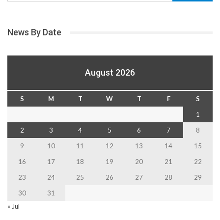
News By Date
August 2026
S
M
T
W
T
F
S
1
2
3
4
5
6
7
8
9
10
11
12
13
14
15
16
17
18
19
20
21
22
23
24
25
26
27
28
29
30
31
« Jul