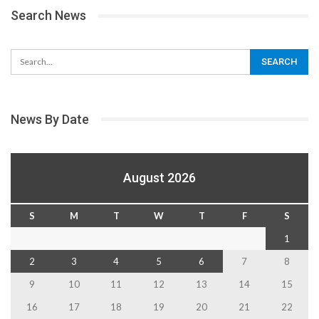
Search News
News By Date
August 2026
S
M
T
W
T
F
S
1
2
3
4
5
6
7
8
9
10
11
12
13
14
15
16
17
18
19
20
21
22