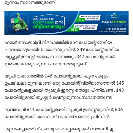
മൂന്നാം സ്ഥാനത്തുമാണ്.
ഹയര്‍ സെക്കന്ററി വിഭാഗത്തില്‍ 354 പോയന്റ് നേടിയ
ചാവക്കാട് ഉപജില്ലയാണ് മുന്നില്‍. 349 പോയന്റ് നേടിയ
തൃശ്ശൂർ ഈസ്റ്റ് രണ്ടാം സ്ഥാനത്തും 347 പോയന്റുമായി
ഇരിങ്ങാലക്കുട മൂന്നാം സ്ഥാനത്തുമുണ്ട്.
യുപി വിഭാഗത്തില്‍ 146 പോയന്റുമായി കുന്നംകുളം
ഉപജില്ലാ മുന്നിലാണ്. ഒരു പോയിന്റ് വിത്യാസത്തിൽ 145
പോയന്റുകളുമായി തൃശൂർ ഈസ്റ്റ് തൊട്ടു പിന്നിലുണ്ട് , 143
പോയിന്റുമായി തൃശ്ശൂർ വെസ്റ്റ് മൂന്നാം സ്ഥാനത്തുണ്ട്.
ഓവറോൾ 811 പോയന്റുമായി തൃശൂർ ഈസ്റ്റ്‌ മുന്നിൽ, 806
പോയിന്റുമായി ചാവക്കാട് ഉപജില്ല തൊട്ടു പിന്നിൽ.
കുന്നംകുളത്തിന് കലയുടെ രാപ്പകലുകള്‍ സമ്മാനിച്ചു