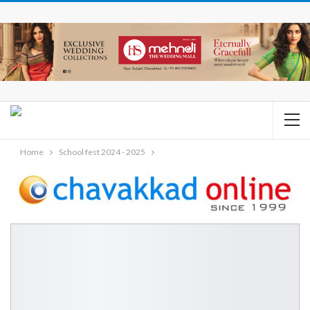
Home
School fest 2024 - 2025