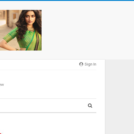
Sign In