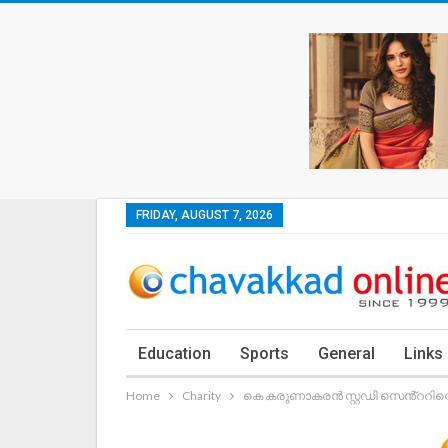
FRIDAY, AUGUST 7, 2026
Education
Sports
General
Links
Home
Charity
കെ കരുണാകരൻ സ്റ്റഡി സെൻ്ററിന്