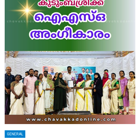
GENERAL