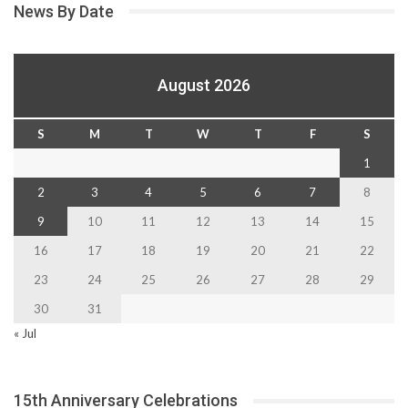
News By Date
August 2026
S
M
T
W
T
F
S
1
2
3
4
5
6
7
8
9
10
11
12
13
14
15
16
17
18
19
20
21
22
23
24
25
26
27
28
29
30
31
« Jul
15th Anniversary Celebrations