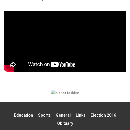
Education
Sports
General
Links
Election 2016
Obituary