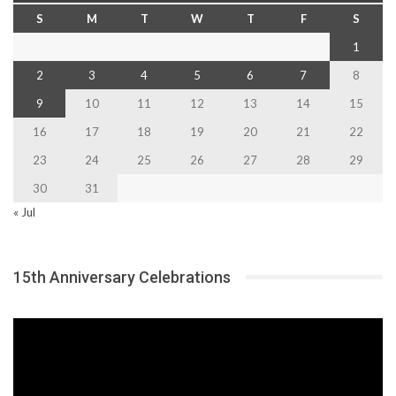
S
M
T
W
T
F
S
1
2
3
4
5
6
7
8
9
10
11
12
13
14
15
16
17
18
19
20
21
22
23
24
25
26
27
28
29
30
31
« Jul
15th Anniversary Celebrations