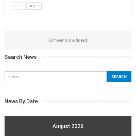
PREV
NEXT
Comments are closed.
Search News
News By Date
August 2026