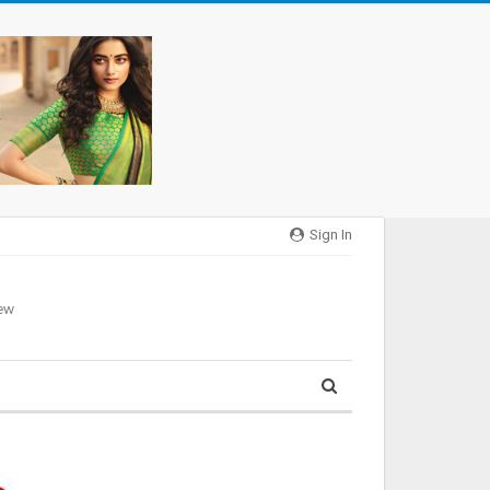
Sign In