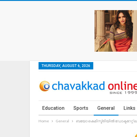
THURSDAY, AUGUST 6, 2026
Education
Sports
General
Links
Home
General
ബയോ കെമിസ്ട്രിയിൽ ഡോക്ടറേറ്റ് 