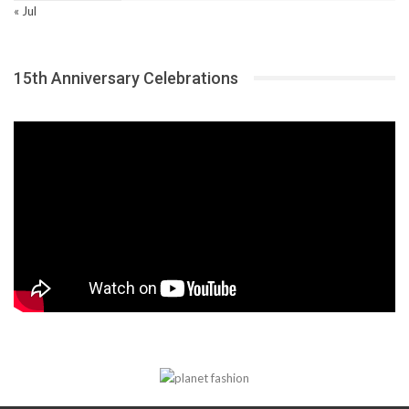
« Jul
15th Anniversary Celebrations