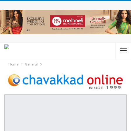
Home
General