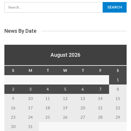
News By Date
August 2026
S
M
T
W
T
F
S
1
2
3
4
5
6
7
8
9
10
11
12
13
14
15
16
17
18
19
20
21
22
23
24
25
26
27
28
29
30
31