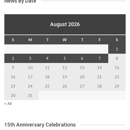
News By Date
August 2026
S
M
T
W
T
F
S
1
2
3
4
5
6
7
8
9
10
11
12
13
14
15
16
17
18
19
20
21
22
23
24
25
26
27
28
29
30
31
« Jul
15th Anniversary Celebrations