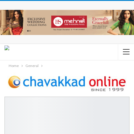
Home
General