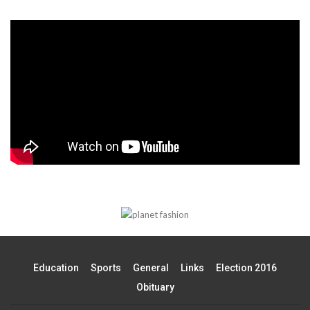
Education
Sports
General
Links
Election 2016
Obituary