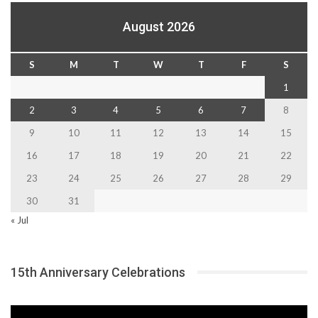
August 2026
S
M
T
W
T
F
S
1
2
3
4
5
6
7
8
9
10
11
12
13
14
15
16
17
18
19
20
21
22
23
24
25
26
27
28
29
30
31
« Jul
15th Anniversary Celebrations