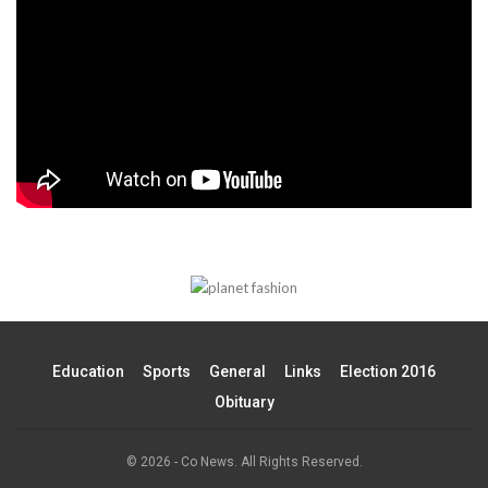
Education
Sports
General
Links
Election 2016
Obituary
© 2026 - Co News. All Rights Reserved.